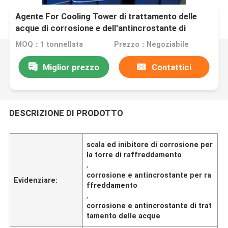
Agente For Cooling Tower di trattamento delle
acque di corrosione e dell'antincrostante di
trattamento delle acque
MOQ：1 tonnellata
Prezzo：Negoziabile
Miglior prezzo
Contattici
DESCRIZIONE DI PRODOTTO
scala ed inibitore di corrosione per
la torre di raffreddamento
,
corrosione e antincrostante per ra
Evidenziare:
ffreddamento
,
corrosione e antincrostante di trat
tamento delle acque