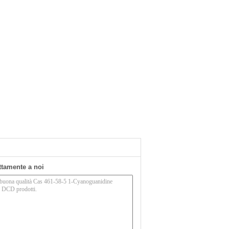
ettamente a noi