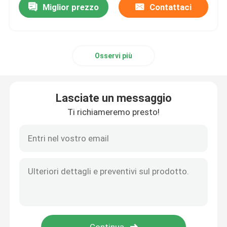
Miglior prezzo
Contattaci
Osservi più
Lasciate un messaggio
Ti richiameremo presto!