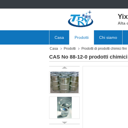
Yix
Alta 
Casa
Prodotti
Chi siamo
Casa
Prodotti
Prodotti di prodotti chimici fini
CAS No 88-12-0 prodotti chimici 